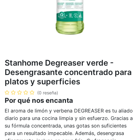
Stanhome Degreaser verde -
Desengrasante concentrado para
platos y superficies
(0 reseña)
Por qué ​nos encanta
El aroma de limón y verbena DEGREASER es tu aliado
diario para una cocina limpia y sin esfuerzo. Gracias a
su fórmula concentrada, unas gotas son suficientes
para un resultado impecable. Además, desengrasa