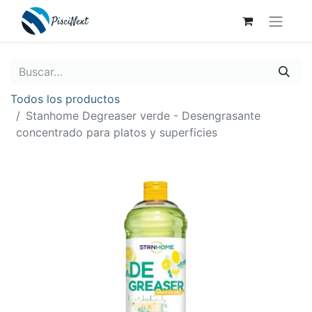
Todos los productos
Stanhome Degreaser verde - Desengrasante
concentrado para platos y superficies